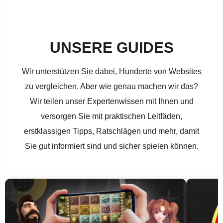
UNSERE GUIDES
Wir unterstützen Sie dabei, Hunderte von Websites
zu vergleichen. Aber wie genau machen wir das?
Wir teilen unser Expertenwissen mit Ihnen und
versorgen Sie mit praktischen Leitfäden,
erstklassigen Tipps, Ratschlägen und mehr, damit
Sie gut informiert sind und sicher spielen können.