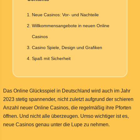
Neue Casinos: Vor- und Nachteile
Willkommensangebote in neuen Online
Casinos
Casino Spiele, Design und Grafiken
Spaß mit Sicherheit
Das Online Glücksspiel in Deutschland wird auch im Jahr
2023 stetig spannender, nicht zuletzt aufgrund der schieren
Anzahl neuer Online Casinos, die regelmäßig ihre Pforten
öffnen. Und nicht alle überzeugen. Umso wichtiger ist es,
neue Casinos genau unter die Lupe zu nehmen.