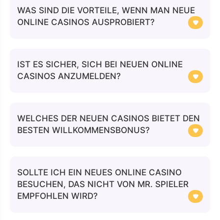
WAS SIND DIE VORTEILE, WENN MAN NEUE
ONLINE CASINOS AUSPROBIERT?
IST ES SICHER, SICH BEI NEUEN ONLINE
CASINOS ANZUMELDEN?
WELCHES DER NEUEN CASINOS BIETET DEN
BESTEN WILLKOMMENSBONUS?
SOLLTE ICH EIN NEUES ONLINE CASINO
BESUCHEN, DAS NICHT VON MR. SPIELER
EMPFOHLEN WIRD?