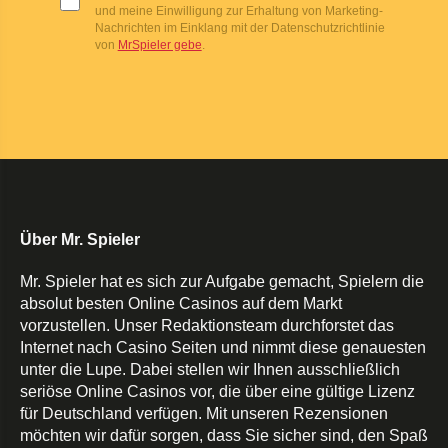
und meine Einwilligung zur Erhaltung von Marketing-
Nachrichten im Einklang mit der Datenschutzrichtlinie
von
MrSpieler gebe
.
Über Mr. Spieler
Mr. Spieler hat es sich zur Aufgabe gemacht, Spielern die
absolut besten Online Casinos auf dem Markt
vorzustellen. Unser Redaktionsteam durchforstet das
Internet nach Casino Seiten und nimmt diese genauesten
unter die Lupe. Dabei stellen wir Ihnen ausschließlich
seriöse Online Casinos vor, die über eine gültige Lizenz
für Deutschland verfügen. Mit unseren Rezensionen
möchten wir dafür sorgen, dass Sie sicher sind, den Spaß