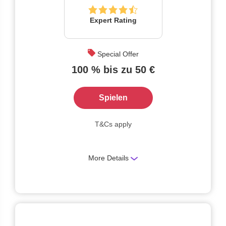
4.5
rating
Expert Rating
7
based
on
5
Ein- und Auszahlung
Special Offer
ratings
Cashout time:
Cashout limit:
Cashout fees:
100 % bis zu 50 €
72 hours+
N/A
No Fees
Spielen
T&Cs apply
Spiele, Spaß, Sonnenschein. Das Merkur Spiele bringt die
More Details
Online Casino Welt zum Strahlen mit tollen Slots und Automaten
und den richtigen Bonuskonditionen. Ist es zu schön, wahr zu
sein? Lesen Sie unseren Merkur Spiele Testbericht hier.
Pros
Cons