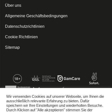
Über uns
Allgemeine Geschäftsbedingungen
Datenschutzrichtlinien
Cookie Richtlinien
Sitemap
Wir verwenden Cookies auf unserer Webseite, um Ihnen die
ausschließlich relevante Erfahrung zu bieten. Dafür
speichern wir Ihre Einstellungen und wiederholten Besuche.
Durch Klicken auf "Alle akzeptieren" stimmen Sie der