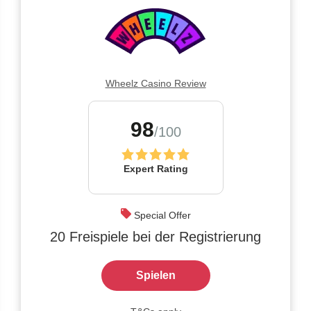
Hervorragender
Keine Demo
Kundenservice
Versionen
PayPal als Zahlungsmethode
Kein Treueprogramm
Wheelz Casino Review
Ein- und Auszahlung
Spiele
Bonus
98
/100
8
5.0
rating
Expert Rating
based
Ein- und Auszahlung
on
Cashout time:
Cashout limit:
Cashout fees:
5
72 hours+
N/A
No Fees
Special Offer
ratings
20 Freispiele bei der Registrierung
Spielen