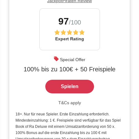
JackpotPiraten Review
verfügbar
97
/100
Ein- und Auszahlung
Spiele
Bonus
5.0
rating
Expert Rating
based
7
on
5
Special Offer
ratings
Ein- und Auszahlung
100% bis zu 100€ + 50 Freispiele
Cashout time:
Cashout limit:
Cashout fees:
72 hours+
N/A
No Fees
Spielen
T&Cs apply
18+. Nur für neue Spieler. Erste Einzahlung erforderlich.
Mindesteinzahlung: 1 €. Freispiele sind verfügbar für das Spiel
Book of Ra Deluxe mit einem Umsatzanforderung von 50 x.
100% Bonus auf die erste Einzahlung bis zu 100 € mit
Umsatzanforderungen von 30 x dem Einzahlungsbetrag.