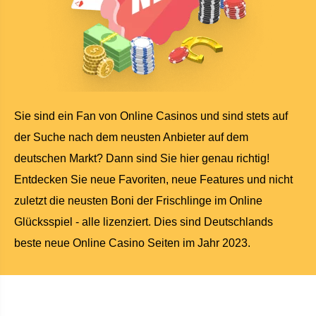
Sie sind ein Fan von Online Casinos und sind stets auf
der Suche nach dem neusten Anbieter auf dem
deutschen Markt? Dann sind Sie hier genau richtig!
Entdecken Sie neue Favoriten, neue Features und nicht
zuletzt die neusten Boni der Frischlinge im Online
Glücksspiel - alle lizenziert. Dies sind Deutschlands
beste neue Online Casino Seiten im Jahr 2023.