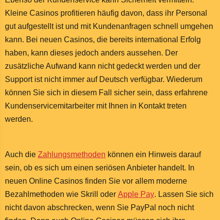
Kleine Casinos profitieren häufig davon, dass ihr Personal
gut aufgestellt ist und mit Kundenanfragen schnell umgehen
kann. Bei neuen Casinos, die bereits international Erfolg
haben, kann dieses jedoch anders aussehen. Der
zusätzliche Aufwand kann nicht gedeckt werden und der
Support ist nicht immer auf Deutsch verfügbar. Wiederum
können Sie sich in diesem Fall sicher sein, dass erfahrene
Kundenservicemitarbeiter mit Ihnen in Kontakt treten
werden.
Auch die
Zahlungsmethoden
können ein Hinweis darauf
sein, ob es sich um einen seriösen Anbieter handelt. In
neuen Online Casinos finden Sie vor allem moderne
Bezahlmethoden wie Skrill oder
Apple Pay
. Lassen Sie sich
nicht davon abschrecken, wenn Sie PayPal noch nicht