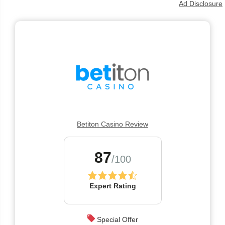
Ad Disclosure
Betiton Casino Review
87
/100
4.5
rating
Expert Rating
based
on
5
Special Offer
ratings