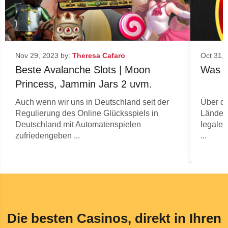
Nov 29, 2023 by:
Theresa Cafaro
Oct 31,
Beste Avalanche Slots | Moon
Was i
Princess, Jammin Jars 2 uvm.
Auch wenn wir uns in Deutschland seit der
Über d
Regulierung des Online Glücksspiels in
Länder 
Deutschland mit Automatenspielen
legalen
zufriedengeben ...
...
Die besten Casinos, direkt in Ihren