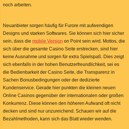
noch arbeiten.
Neuanbieter sorgen häufig für Furore mit aufwendigen
Designs und starken Softwares. Sie können sich hier sicher
sein, dass die
mobile Version
on Point sein wird. Mottos, die
sich über die gesamte Casino Seite erstrecken, sind hier
keine Ausnahme und sorgen für extra Spielspaß. Dies zeigt
sich ebenfalls in der hohen Benutzerfreundlichkeit, sei es
die Bedienbarkeit der Casino Seite, die Transparenz in
Sachen Bonusbedingungen oder der dedizierte
Kundenservice. Gerade hier punkten die kleinen neuen
Online Casinos gegenüber der internationalen oder großen
Konkurrenz. Diese können den höheren Aufwand oft nicht
decken und sind nur unzureichend. Schauen wir auf die
Bezahlmethoden, kann sich das Blatt wieder wenden.