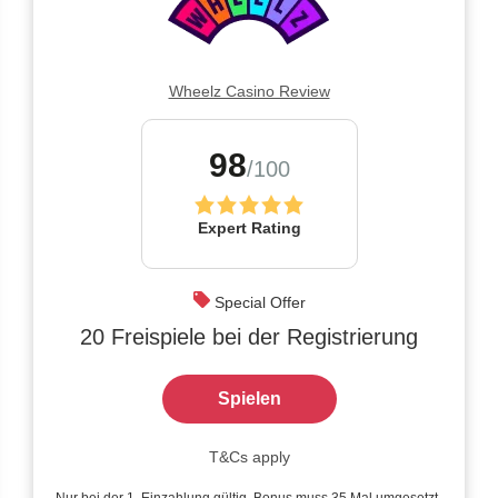
einlösbar, wenn bereits
beim BingBong Casino
Große Spieleauswahl
genutzt
Spieler können eine
Wheelz Casino Review
Erhöhung des 1000 €
LUGAS Limits im
Benutzerkonto beantragen
98
/100
5.0
Ein- und Auszahlung
Spiele
Bonus
rating
Expert Rating
based
on
7
5
Special Offer
ratings
20 Freispiele bei der Registrierung
Ein- und Auszahlung
Cashout time:
Cashout limit:
Cashout fees:
72 hours+
N/A
No Fees
Spielen
T&Cs apply
Nur bei der 1. Einzahlung gültig. Bonus muss 35 Mal umgesetzt