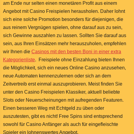
am Ende nur selten einen monetären Profit aus einem
Angebot mit Casino Freispielen herausholen. Daher lohnt
sich eine solche Promotion besonders für diejenigen, die
aus reinem Vergnügen spielen, ohne darauf aus zu sein,
sich Gewinne auszahlen zu lassen. Sollten Sie darauf aus
sein, aus Ihren Einsätzen mehr herauszuholen, empfehlen
wir Ihnen die
Casinos mit den besten Boni in einer extra
Kategorienliste
.
Freispiele ohne Einzahlung bieten Ihnen
die Möglichkeit, sich ein neues Online Casino anzusehen,
neue Automaten kennenzulernen oder sich an dem
Zeitvertreib erst einmal auszuprobieren. Meist finden Sie
unter den Casino Freispielen Klassiker, aktuell beliebte
Slots oder Neuerscheinungen mit aufregenden Featuren.
Einen besseren Weg mit Echtgeld zu üben oder
auszutesten, gibt es nicht! Free Spins sind entsprechend
sowohl für Casino Anfänger als auch für eingefleischte
Spieler ein lohnenswertes Angebot.