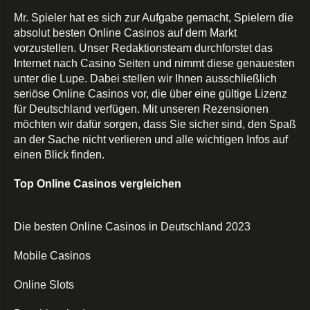
Mr. Spieler hat es sich zur Aufgabe gemacht, Spielern die
absolut besten Online Casinos auf dem Markt
vorzustellen. Unser Redaktionsteam durchforstet das
Internet nach Casino Seiten und nimmt diese genauesten
unter die Lupe. Dabei stellen wir Ihnen ausschließlich
seriöse Online Casinos vor, die über eine gültige Lizenz
für Deutschland verfügen. Mit unseren Rezensionen
möchten wir dafür sorgen, dass Sie sicher sind, den Spaß
an der Sache nicht verlieren und alle wichtigen Infos auf
einen Blick finden.
Top Online Casinos vergleichen
Die besten Online Casinos in Deutschland 2023
Mobile Casinos
Online Slots